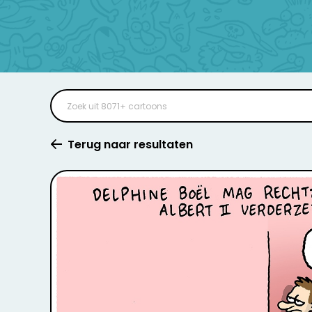
Terug naar resultaten