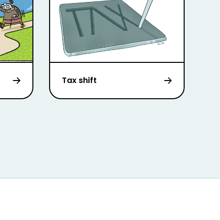
Tax shift