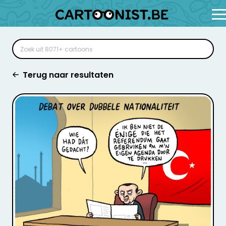
Terug naar resultaten