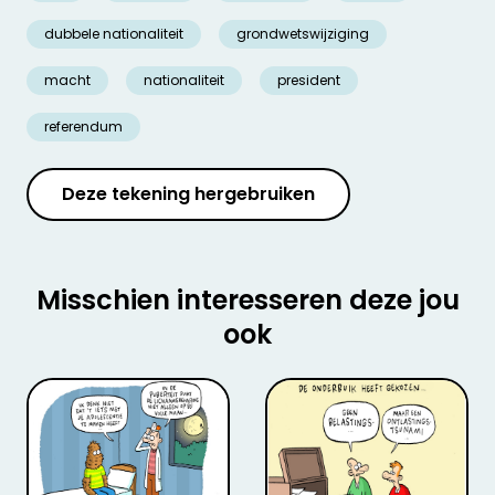
dubbele nationaliteit
grondwetswijziging
macht
nationaliteit
president
referendum
Deze tekening hergebruiken
Misschien interesseren deze jou
ook