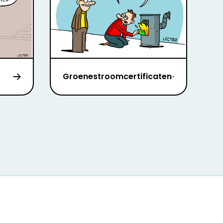
Groenestroomcertificaten