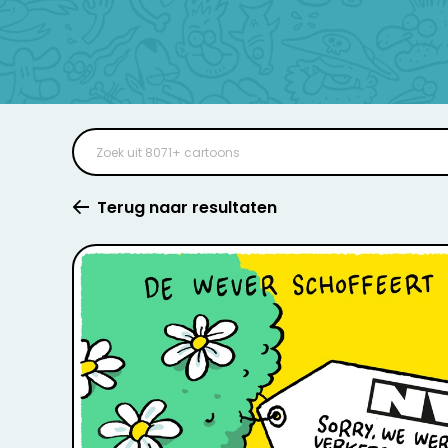
Terug naar resultaten