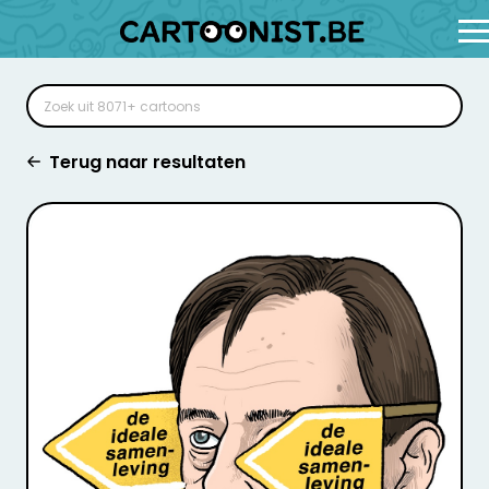
Terug naar resultaten