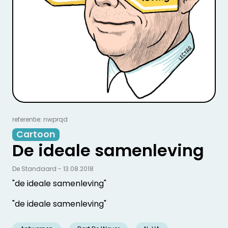
referentie: nwprqd
Cartoon
De ideale samenleving
De Standaard - 13.08.2018
"de ideale samenleving"
"de ideale samenleving"