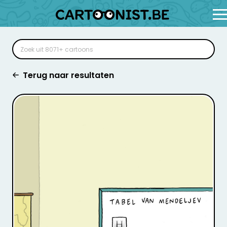
Terug naar resultaten