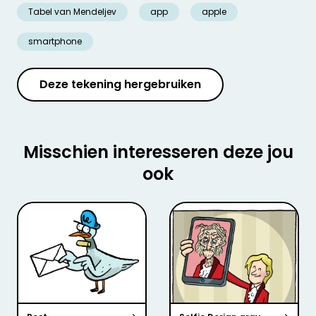
Tabel van Mendeljev
app
apple
smartphone
Deze tekening hergebruiken
Misschien interesseren deze jou
ook