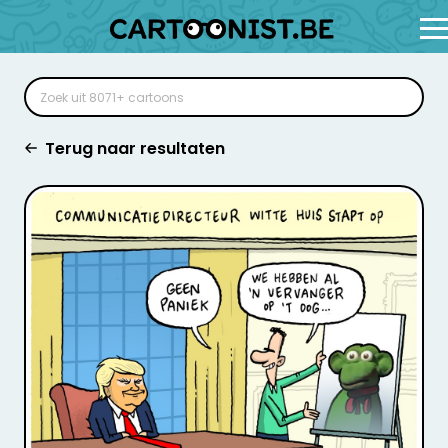
Terug naar resultaten