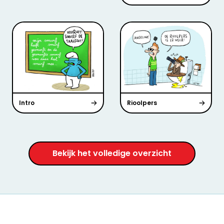
Intro
Rioolpers
Bekijk het volledige overzicht