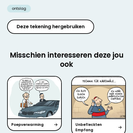
ontslag
Deze tekening hergebruiken
Misschien interesseren deze jou
ook
Poepverwarming
Unbefleckten
Empfang