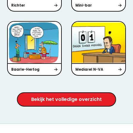
Richter
Mini-bar
Baarle-Hertog
Mediarel N-VA
Bekijk het volledige overzicht