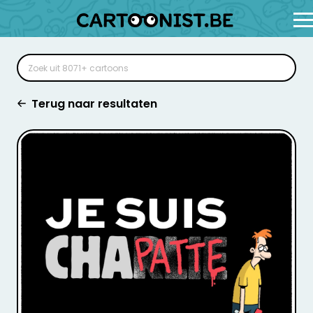
Terug naar resultaten