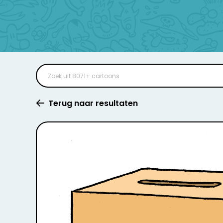
Terug naar resultaten