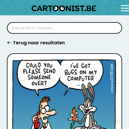
Terug naar resultaten