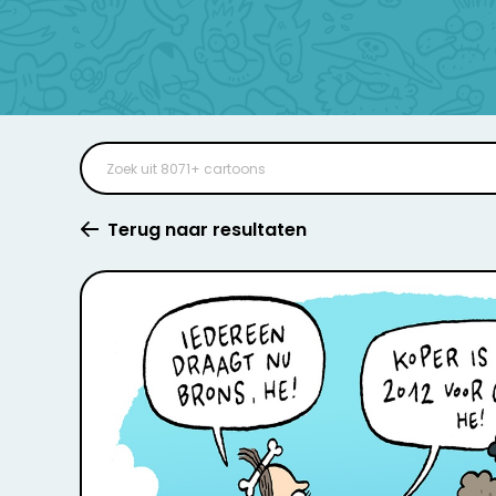
Terug naar resultaten