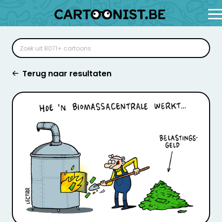
Terug naar resultaten