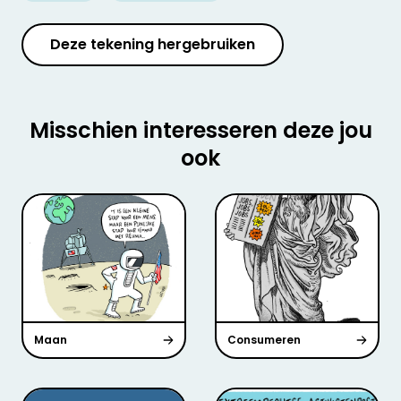
Deze tekening hergebruiken
Misschien interesseren deze jou
ook
Maan
Consumeren