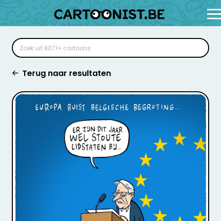
Terug naar resultaten