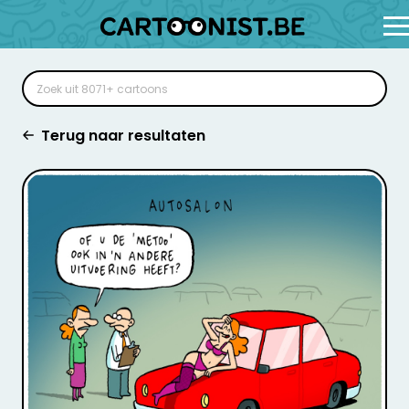
Terug naar resultaten