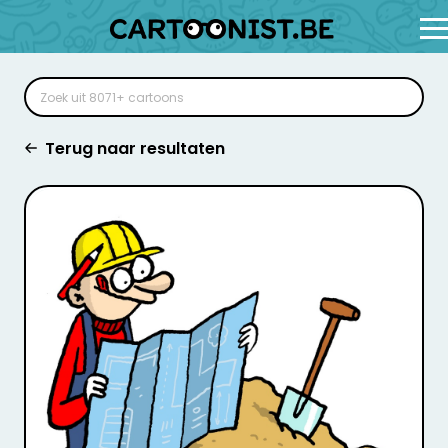
Terug naar resultaten