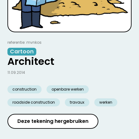
referentie: mvnkos
Cartoon
Architect
11.09.2014
construction
openbare werken
roadside construction
travaux
werken
Deze tekening hergebruiken