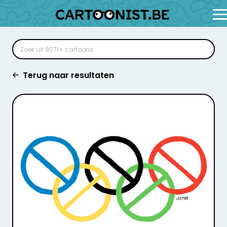
Terug naar resultaten