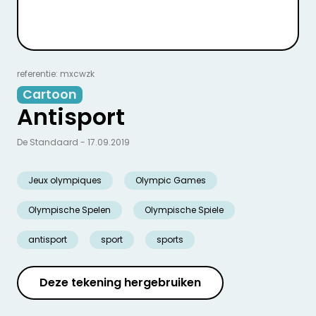
referentie: mxcwzk
Cartoon
Antisport
De Standaard - 17.09.2019
Jeux olympiques
Olympic Games
Olympische Spelen
Olympische Spiele
antisport
sport
sports
Deze tekening hergebruiken