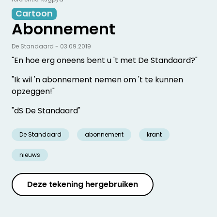
Cartoon
Abonnement
De Standaard - 03.09.2019
"En hoe erg oneens bent u 't met De Standaard?"
"Ik wil 'n abonnement nemen om 't te kunnen
opzeggen!"
"dS De Standaard"
De Standaard
abonnement
krant
nieuws
Deze tekening hergebruiken