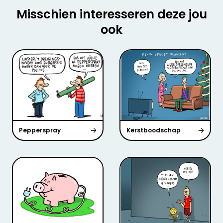
Misschien interesseren deze jou
ook
Pepperspray
Kerstboodschap