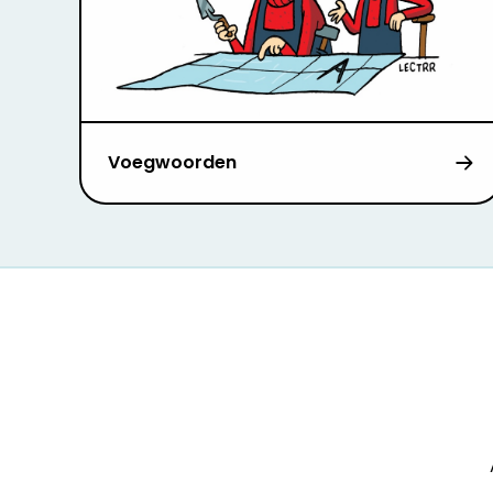
Voegwoorden