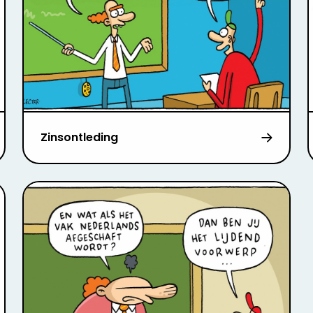
Zinsontleding