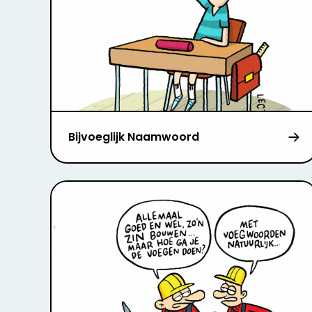
Bijvoeglijk Naamwoord