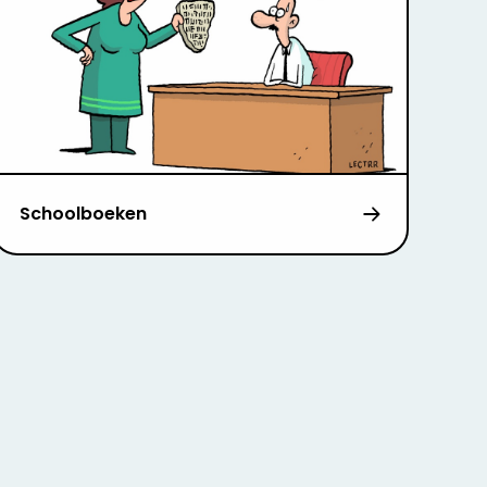
Schoolboeken