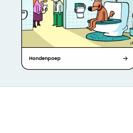
Hondenpoep