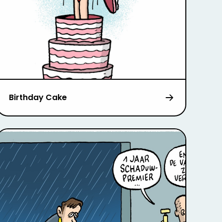
Birthday Cake