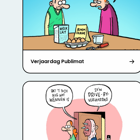
Verjaardag Publimat