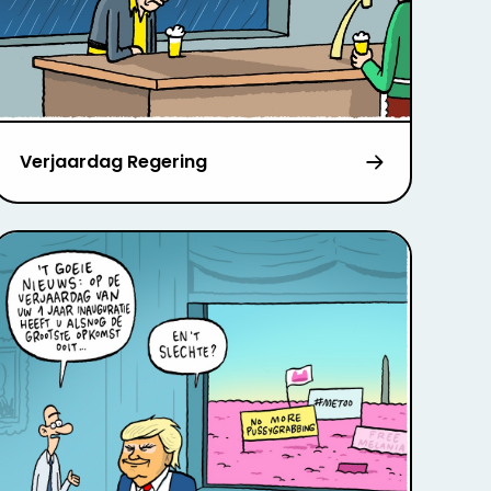
Verjaardag Regering