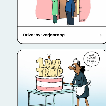
Drive-by-verjaardag