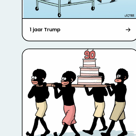
1 jaar Trump