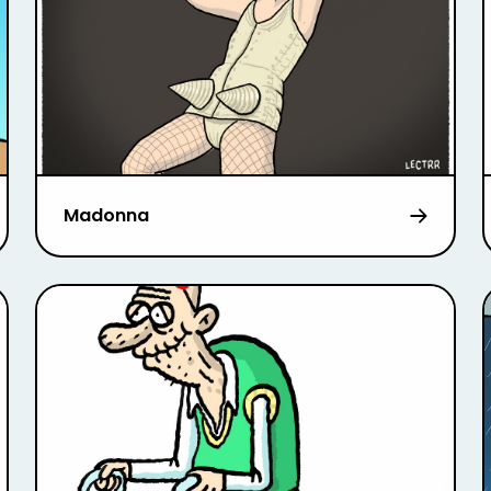
Madonna