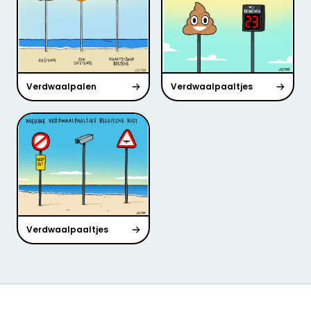
Verdwaalpalen
Verdwaalpaaltjes
Verdwaalpaaltjes