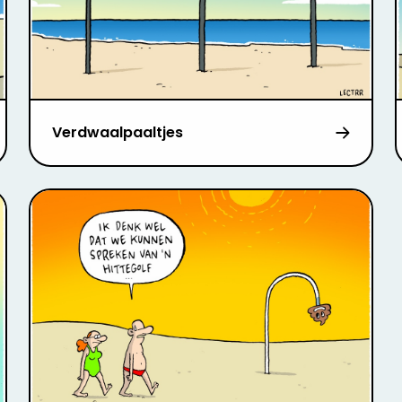
Verdwaalpaaltjes