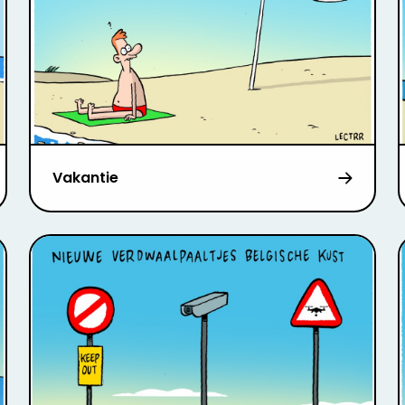
Vakantie