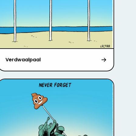
Verdwaalpaal