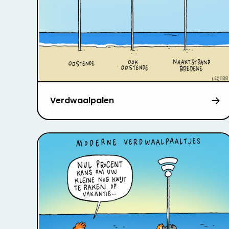
Verdwaalpalen