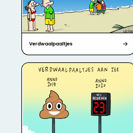
Verdwaalpaaltjes