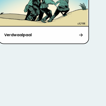
Verdwaalpaal