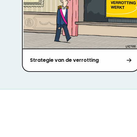
Strategie van de verrotting