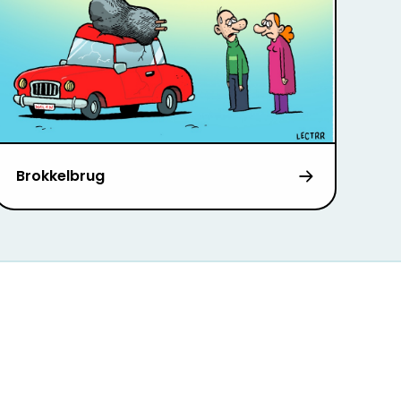
Brokkelbrug