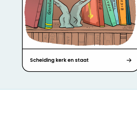
Scheiding kerk en staat