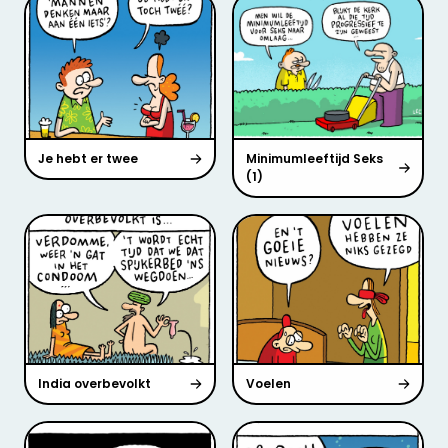
Je hebt er twee
Minimumleeftijd Seks
(1)
India overbevolkt
Voelen