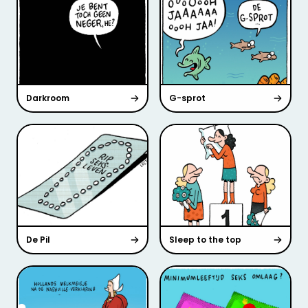
Darkroom
G-sprot
De Pil
Sleep to the top