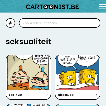
Cartoon
Illustratie
seksualiteit
Zoekplaat
Stockillustratie
Strip
Les in 3D
Biseksueel