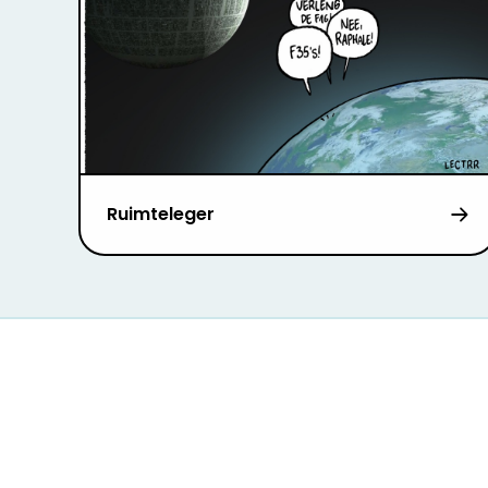
Ruimteleger