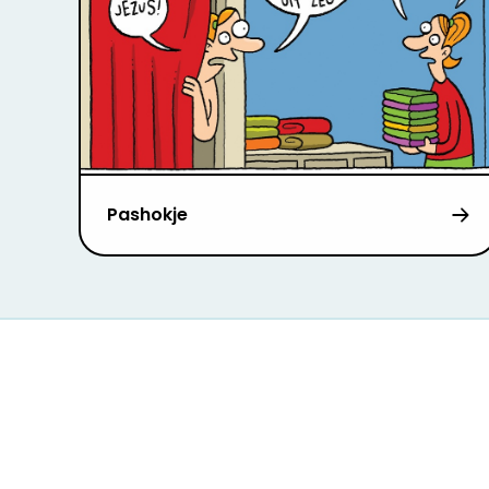
Pashokje