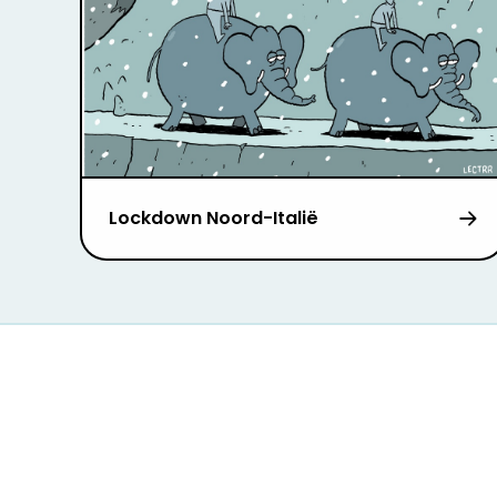
Lockdown Noord-Italië