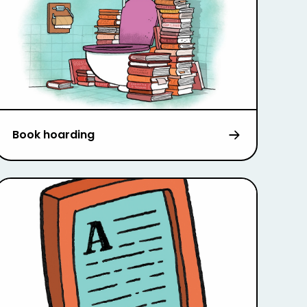
Book hoarding