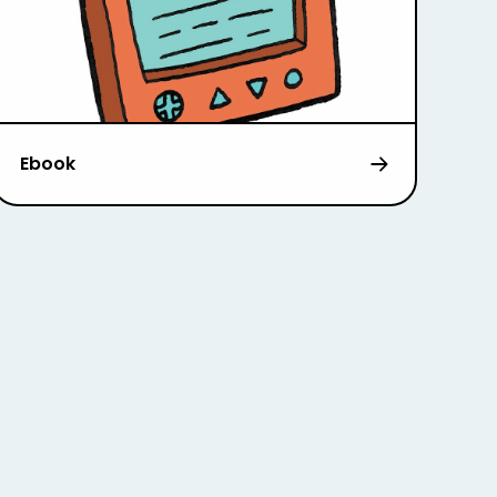
Ebook