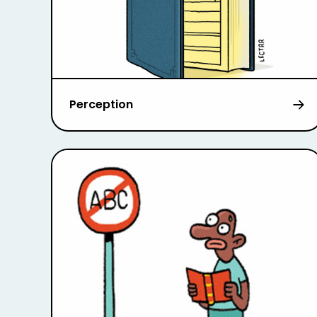
Perception