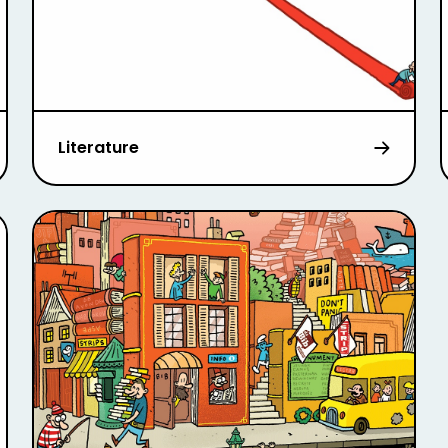
Literature