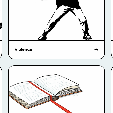
Violence