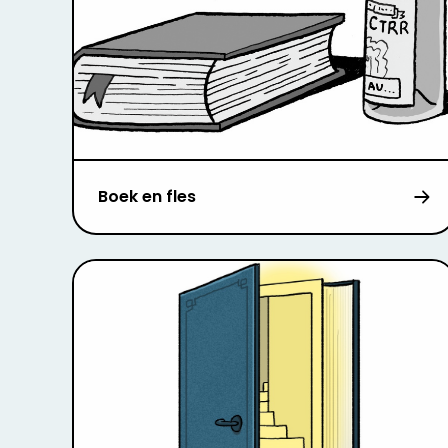
Boek en fles