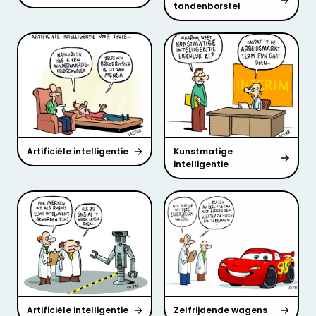
tandenborstel
Artificiële intelligentie
Kunstmatige
intelligentie
Artificiële intelligentie
Zelfrijdende wagens