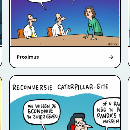
Proximus