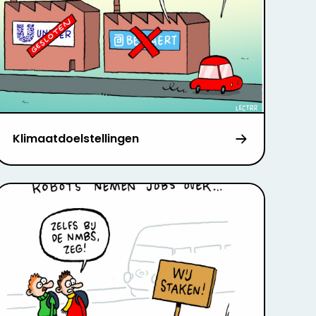
Klimaatdoelstellingen