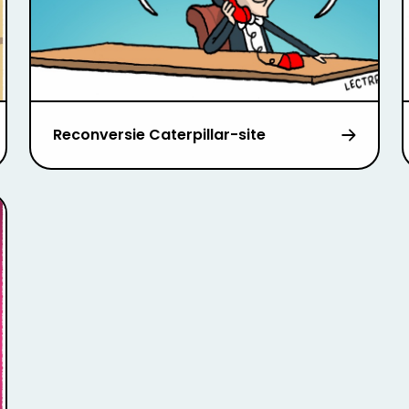
Reconversie Caterpillar-site