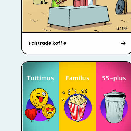
Fairtrade koffie