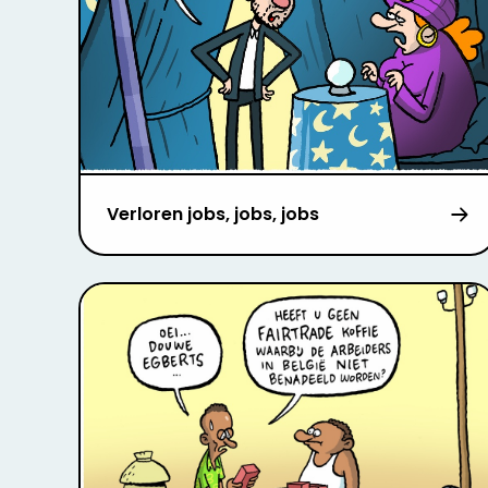
Verloren jobs, jobs, jobs