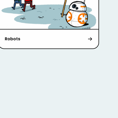
Robots