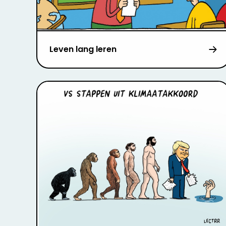
Leven lang leren