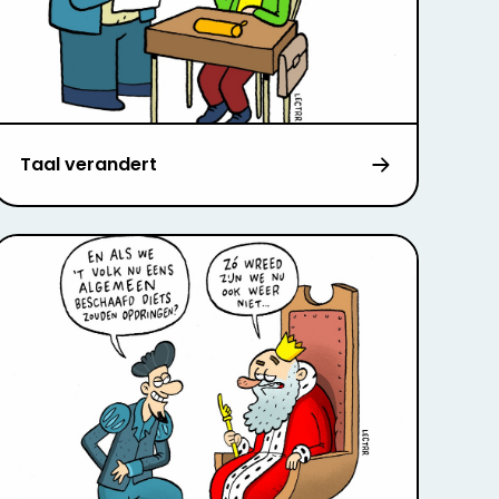
Taal verandert