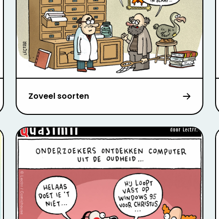
Zoveel soorten