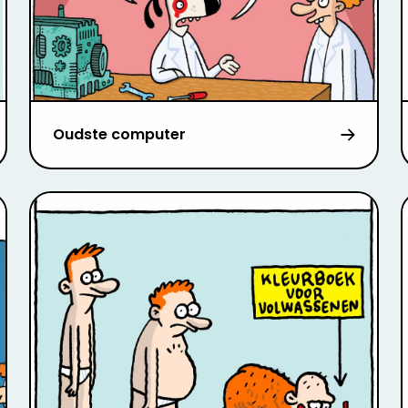
Oudste computer