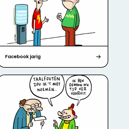
Facebook jarig