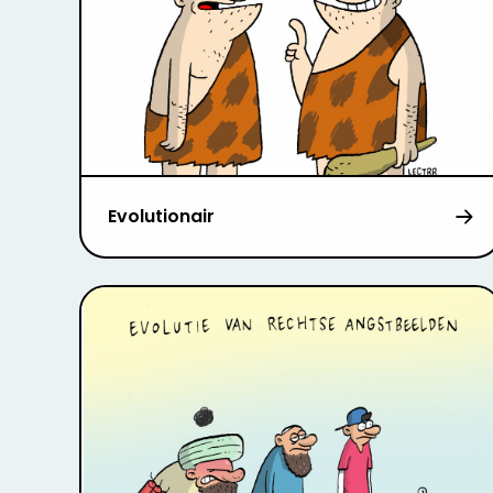
Evolutionair