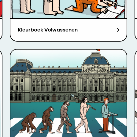
Kleurboek Volwassenen