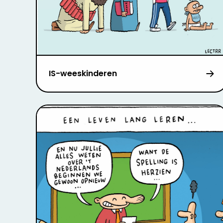
IS-weeskinderen