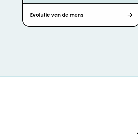
Evolutie van de mens