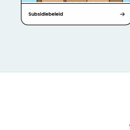
Subsidiebeleid