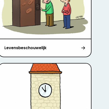
Levensbeschouwelijk