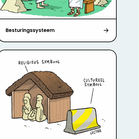
Besturingssysteem