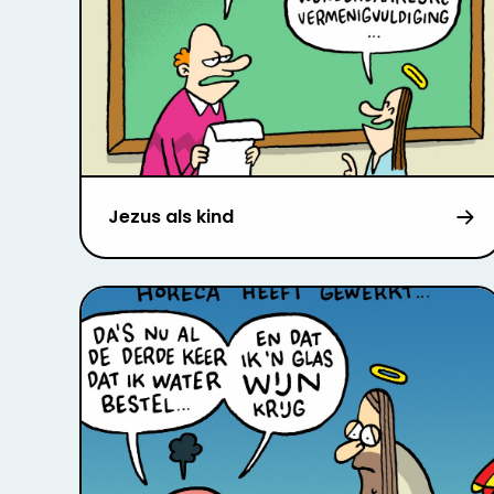
Jezus als kind