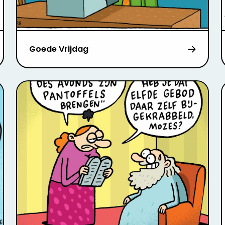
Goede Vrijdag