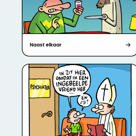
Naast elkaar