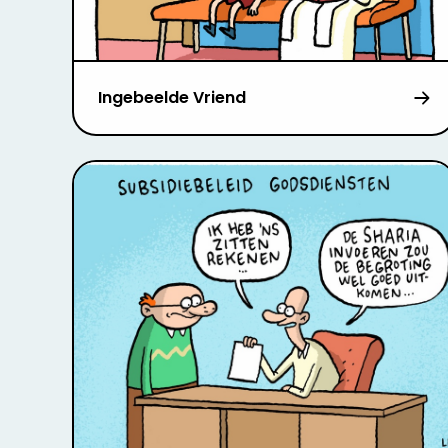
Ingebeelde Vriend