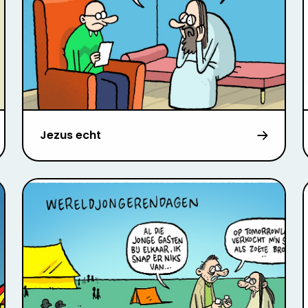
Jezus echt