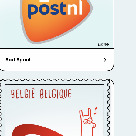
Bod Bpost