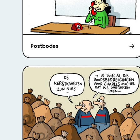
Postbodes