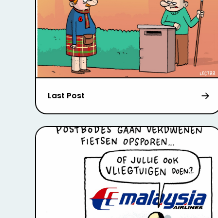
Last Post