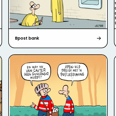
Bpost bank