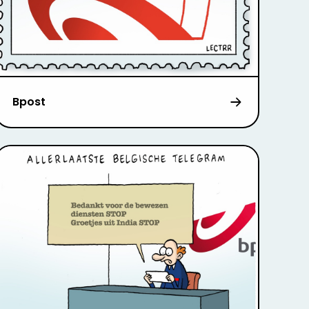
Bpost