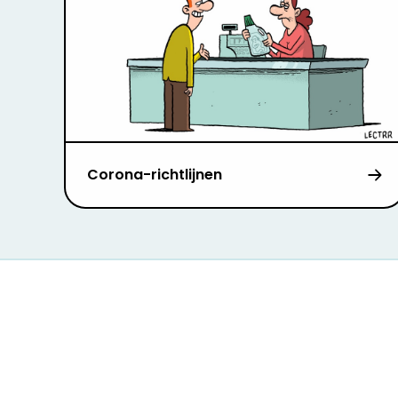
Corona-richtlijnen