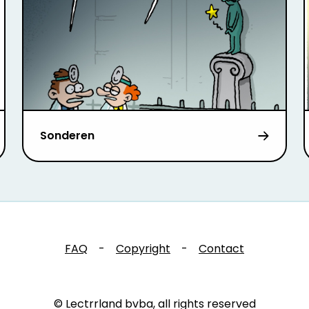
Sonderen
FAQ
-
Copyright
-
Contact
© Lectrrland bvba, all rights reserved