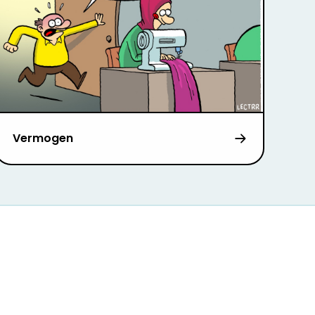
Vermogen