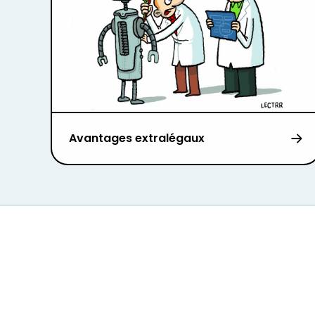
Avantages extralégaux