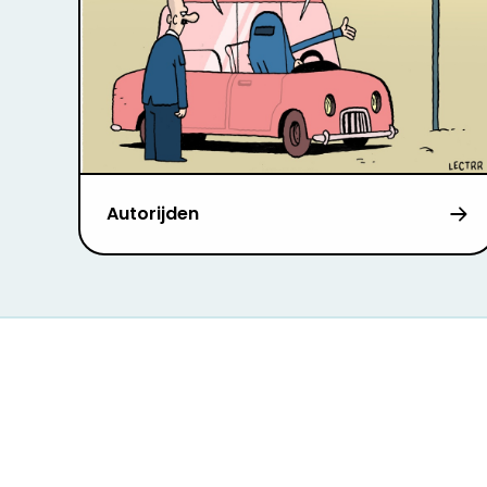
Autorijden