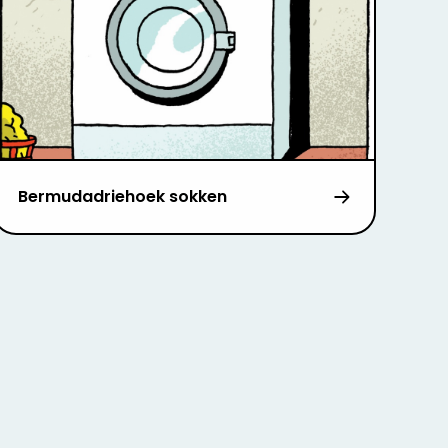
Bermudadriehoek sokken