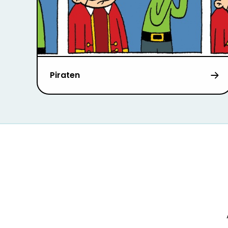
Piraten