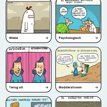
Wiske
Psychologisch
Terug uit
Modderstroom