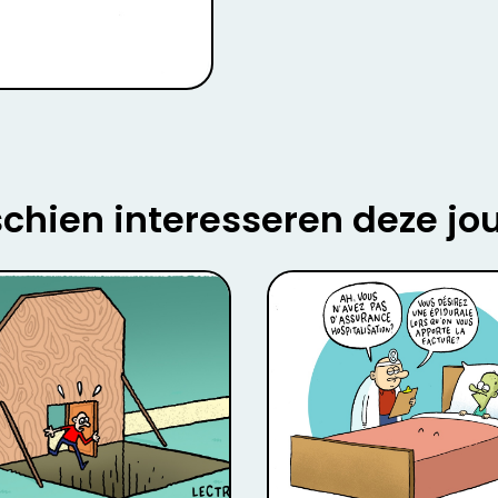
chien interesseren deze jo