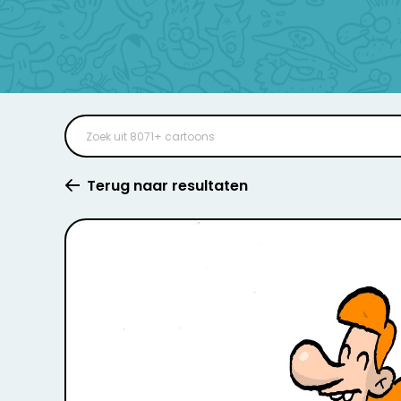
Terug naar resultaten