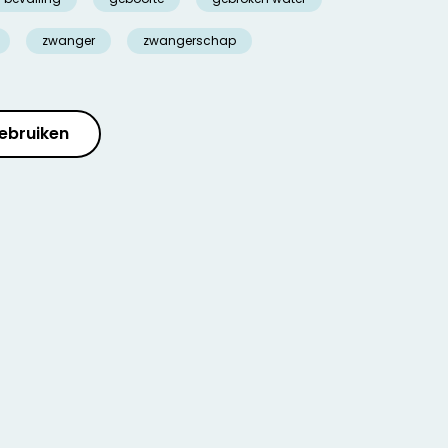
zwanger
zwangerschap
ebruiken