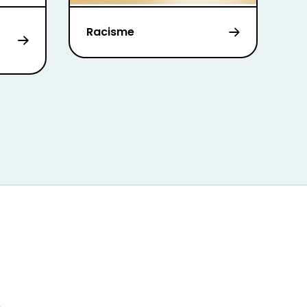
Racisme