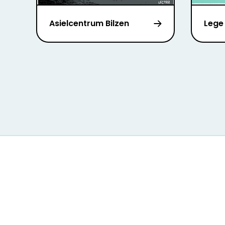
Asielcentrum Bilzen
Lege