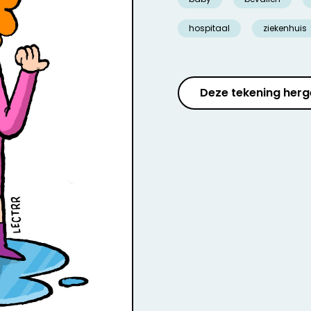
hospitaal
ziekenhuis
Deze tekening herg