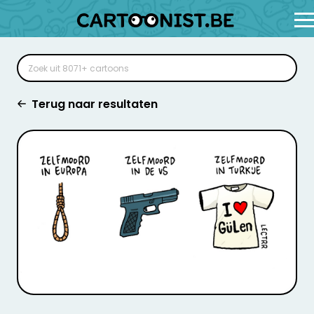
Terug naar resultaten