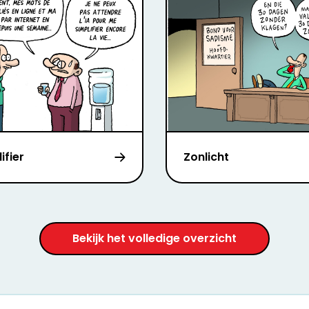
ifier
Zonlicht
Bekijk het volledige overzicht