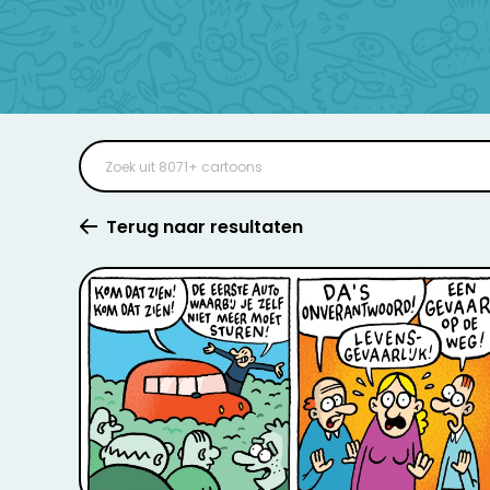
Terug naar resultaten