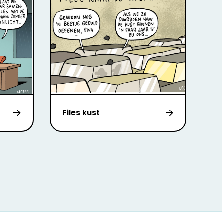
Files kust