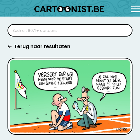
Terug naar resultaten