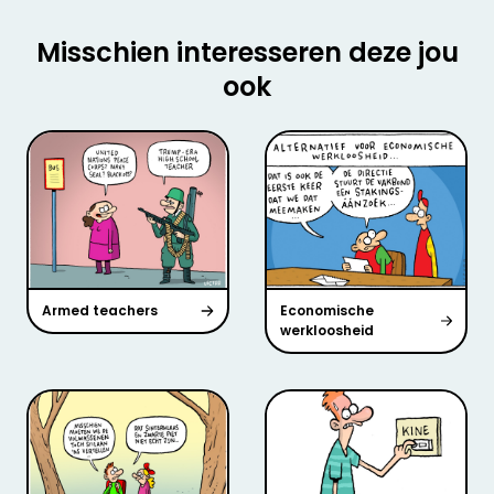
Misschien interesseren deze jou
ook
Armed teachers
Economische
werkloosheid