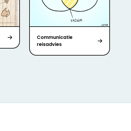
Communicatie
reisadvies