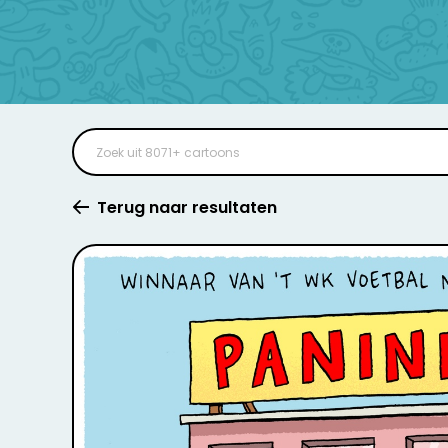
Terug naar resultaten