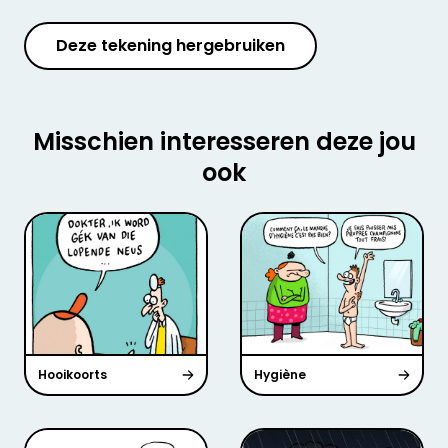
Deze tekening hergebruiken
Misschien interesseren deze jou
ook
Hooikoorts
Hygiène