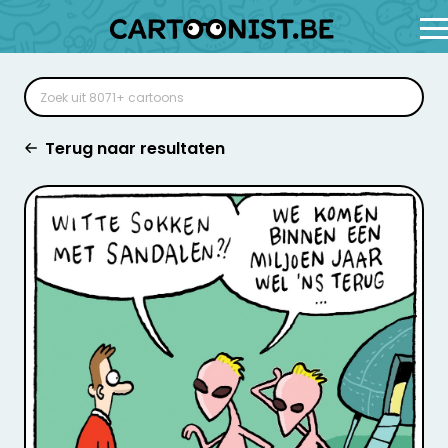
Terug naar resultaten