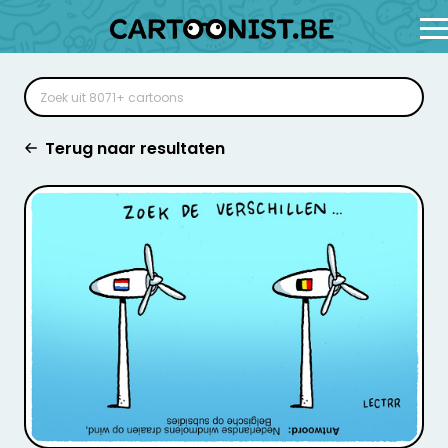
Terug naar resultaten