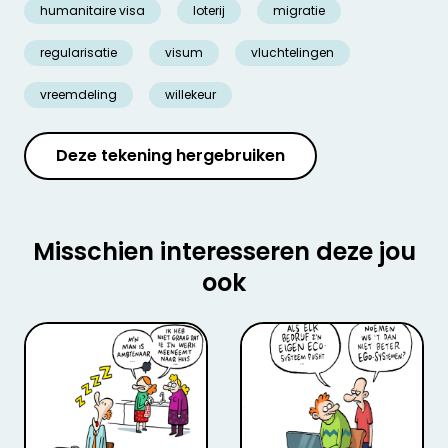
humanitaire visa
loterij
migratie
regularisatie
visum
vluchtelingen
vreemdeling
willekeur
Deze tekening hergebruiken
Misschien interesseren deze jou
ook