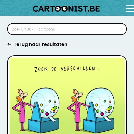
Terug naar resultaten