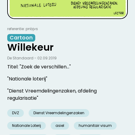
referentie: pnbjvs
Cartoon
Willekeur
De Standaard - 02.09.2019
Titel: "Zoek de verschillen..."
"Nationale loterij"
"Dienst Vreemdelingenzaken, afdeling
regularisatie"
DVZ
Dienst Vreemdelingenzaken
Nationale Loterij
asiel
humanitair visum