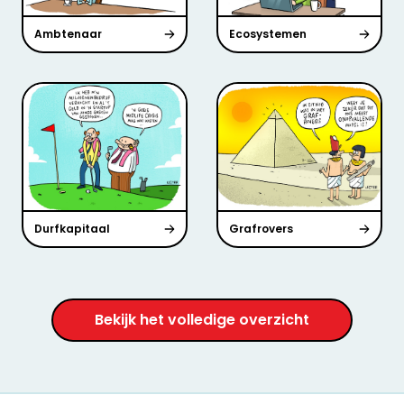
Ambtenaar
Ecosystemen
Durfkapitaal
Grafrovers
Bekijk het volledige overzicht