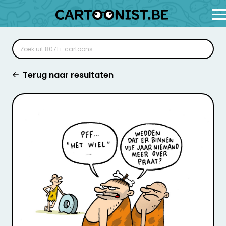
Terug naar resultaten