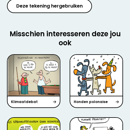
Deze tekening hergebruiken
Misschien interesseren deze jou
ook
Klimaatdebat
Honden polonaise