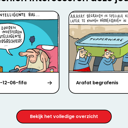
-12-06-fifa
Arafat begrafenis
Bekijk het volledige overzicht