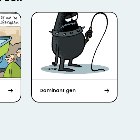
Dominant gen