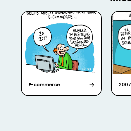
E-commerce
2007