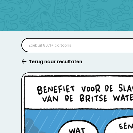
Terug naar resultaten