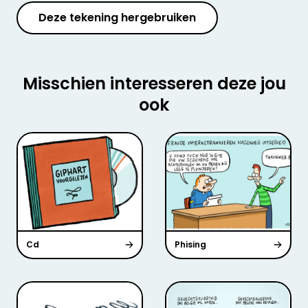
Deze tekening hergebruiken
Misschien interesseren deze jou
ook
Cd
Phising