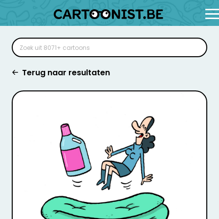
Terug naar resultaten