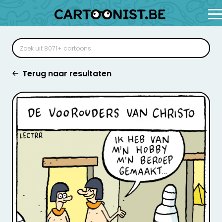
Terug naar resultaten